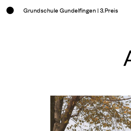
Grundschule Gundelfingen | 3.Preis