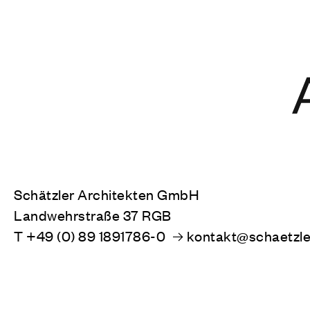
Schätzler Architekten GmbH
Landwehrstraße 37 RGB
T
+49 (0) 89 1891786-0
kontakt@schaetzle