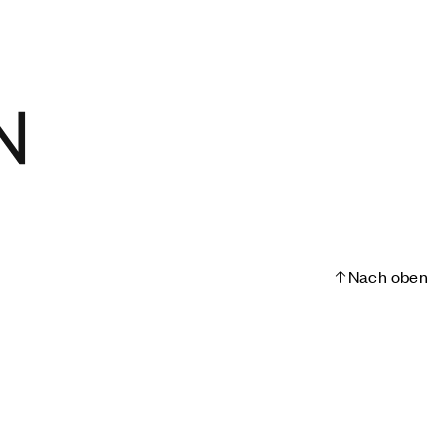
Nach oben